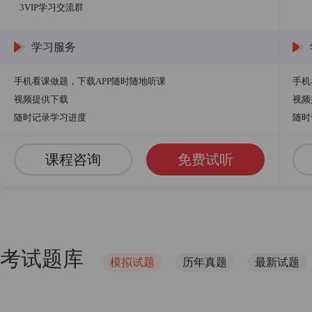
3VIP学习交流群
学习服务
手机看课做题，下载APP随时随地听课
手机
视频提供下载
视频
随时记录学习进度
随时
课程咨询
免费试听
考试题库
模拟试题
历年真题
最新试题