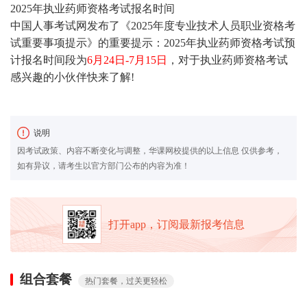
2025年执业药师资格考试报名时间
中国人事考试网发布了《
2025年度专业技术人员职业资格考
试重要事项提示
》的重要提示：2025年执业药师资格考试预
计报名时间段为
6月24日-7月15日
，对于执业药师资格考试
感兴趣的小伙伴快来了解!
说明
因考试政策、内容不断变化与调整，华课网校提供的以上信息 仅供参考，
如有异议，请考生以官方部门公布的内容为准！
打开app，订阅最新报考信息
组合套餐
热门套餐，过关更轻松