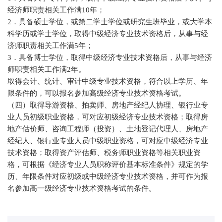
经济师职责相关工作满10年；
2．具备硕士学位，或第二学士学位或研究生班毕业，或大学本
科学历或学士学位，取得中级经济专业技术资格后，从事与经
济师职责相关工作满5年；
3．具备博士学位，取得中级经济专业技术资格后，从事与经济
师职责相关工作满2年。
取得会计、统计、审计中级专业技术资格，符合以上学历、年
限条件的，可以报名参加高级经济专业技术资格考试。
（四）取得导游资格、拍卖师、房地产经纪人协理、银行业专
业人员初级职业资格，可对应初级经济专业技术资格；取得房
地产估价师、咨询工程师（投资）、土地登记代理人、房地产
经纪人、银行业专业人员中级职业资格，可对应中级经济专业
技术资格；取得资产评估师、税务师职业资格等相关职业资
格，可根据《经济专业人员职称评价基本标准条件》规定的学
历、年限条件对应初级或中级经济专业技术资格，并可作为报
名参加高一级经济专业技术资格考试的条件。