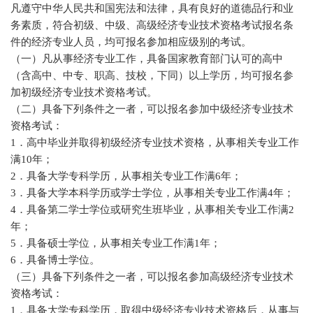
凡遵守中华人民共和国宪法和法律，具有良好的道德品行和业
务素质，符合初级、中级、高级经济专业技术资格考试报名条
件的经济专业人员，均可报名参加相应级别的考试。
（一）凡从事经济专业工作，具备国家教育部门认可的高中
（含高中、中专、职高、技校，下同）以上学历，均可报名参
加初级经济专业技术资格考试。
（二）具备下列条件之一者，可以报名参加中级经济专业技术
资格考试：
1．高中毕业并取得初级经济专业技术资格，从事相关专业工作
满10年；
2．具备大学专科学历，从事相关专业工作满6年；
3．具备大学本科学历或学士学位，从事相关专业工作满4年；
4．具备第二学士学位或研究生班毕业，从事相关专业工作满2
年；
5．具备硕士学位，从事相关专业工作满1年；
6．具备博士学位。
（三）具备下列条件之一者，可以报名参加高级经济专业技术
资格考试：
1．具备大学专科学历，取得中级经济专业技术资格后，从事与