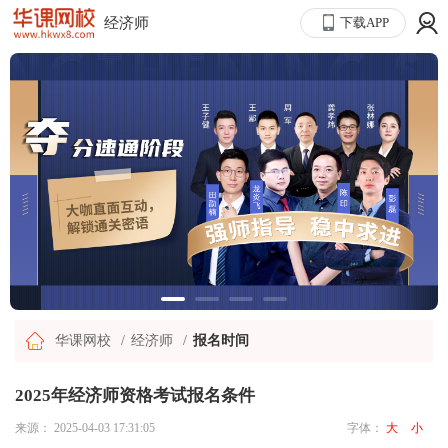
经济师
下载APP
华课网校
经济师
报名时间
2025年经济师资格考试报名条件
来源：
2025-04-03 17:31:05
字体：
大
小