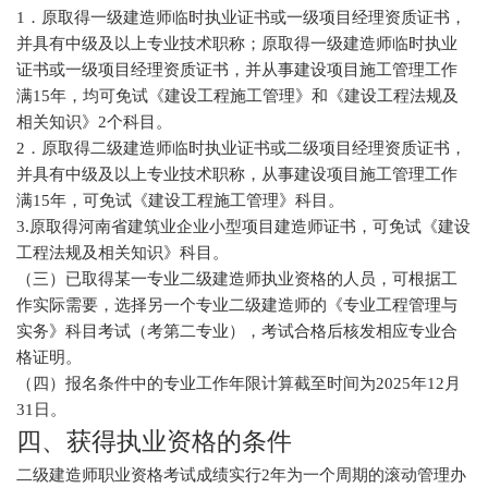
1．原取得一级建造师临时执业证书或一级项目经理资质证书，
并具有中级及以上专业技术职称；原取得一级建造师临时执业
证书或一级项目经理资质证书，并从事建设项目施工管理工作
满15年，均可免试《建设工程施工管理》和《建设工程法规及
相关知识》2个科目。
2．原取得二级建造师临时执业证书或二级项目经理资质证书，
并具有中级及以上专业技术职称，从事建设项目施工管理工作
满15年，可免试《建设工程施工管理》科目。
3.原取得河南省建筑业企业小型项目建造师证书，可免试《建设
工程法规及相关知识》科目。
（三）已取得某一专业二级建造师执业资格的人员，可根据工
作实际需要，选择另一个专业二级建造师的《专业工程管理与
实务》科目考试（考第二专业），考试合格后核发相应专业合
格证明。
（四）报名条件中的专业工作年限计算截至时间为2025年12月
31日。
四、获得执业资格的条件
二级建造师职业资格考试成绩实行2年为一个周期的滚动管理办