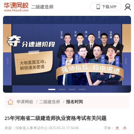
二级建造师
下载APP
华课网校
二级建造师
报名时间
25年河南省二级建造师执业资格考试有关问题
来源：河南省人事考试中心
2025-03-31 17:34:06
字体：
大
小