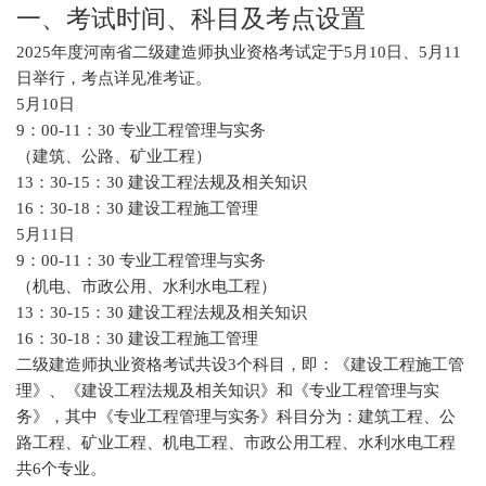
一、考试时间、科目及考点设置
2025年度河南省二级建造师执业资格考试定于5月10日、5月11
日举行，考点详见准考证。
5月10日
9：00-11：30 专业工程管理与实务
（建筑、公路、矿业工程）
13：30-15：30 建设工程法规及相关知识
16：30-18：30 建设工程施工管理
5月11日
9：00-11：30 专业工程管理与实务
（机电、市政公用、水利水电工程）
13：30-15：30 建设工程法规及相关知识
16：30-18：30 建设工程施工管理
二级建造师执业资格考试共设3个科目，即：《建设工程施工管
理》、《建设工程法规及相关知识》和《专业工程管理与实
务》，其中《专业工程管理与实务》科目分为：建筑工程、公
路工程、矿业工程、机电工程、市政公用工程、水利水电工程
共6个专业。