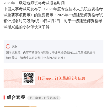
2025年一级建造师资格考试报名时间
中国人事考试网发布了《
2025年度专业技术人员职业资格考
试重要事项提示
》的重要提示：2025年一级建造师资格考试
预计报名时间段为6月10日-7月7日，对于一级建造师资格考
试感兴趣的小伙伴快来了解!
说明
因考试政策、内容不断变化与调整，华课网校提供的以上信息 仅供参考，
如有异议，请考生以官方部门公布的内容为准！
打开app，订阅最新报考信息
组合套餐
热门套餐，过关更轻松