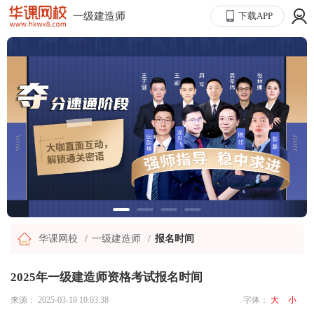
一级建造师
下载APP
华课网校
一级建造师
报名时间
2025年一级建造师资格考试报名时间
来源：
2025-03-19 10:03:38
字体：
大
小