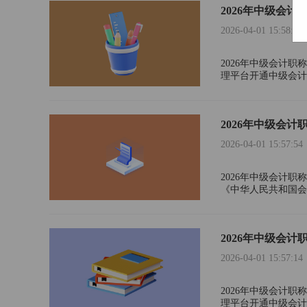
2026年中级会
2026-04-01 15:58:39
2026年中级会计职
理平台开通中级会计
开始时间。考试报名统
2026年中级会
2026-04-01 15:57:54
2026年中级会计
《中华人民共和国会
重违反财经纪律的行
2026年中级会
2026-04-01 15:57:14
2026年中级会计职
理平台开通中级会计