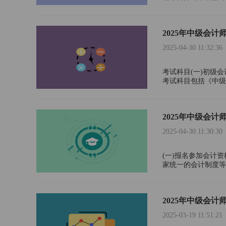
开始时间。考试报名统
2025年中级会计
2025-04-30 11:32:36
考试科目(一)初级
考试科目包括《中级
《高级会计实务》。
2025年中级会计
2025-04-30 11:30:30
(一)报名参加会计
家统一的会计制度等
工作，具备相应的会
2025年中级会
2025-03-19 11:51:21