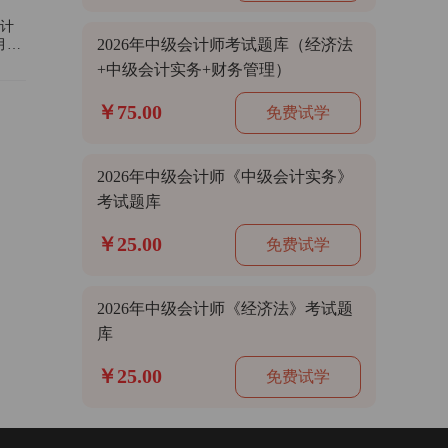
会计
2026年中级会计师考试题库（经济法
12
+中级会计实务+财务管理）
￥75.00
免费试学
2026年中级会计师《中级会计实务》
考试题库
￥25.00
免费试学
2026年中级会计师《经济法》考试题
库
￥25.00
免费试学