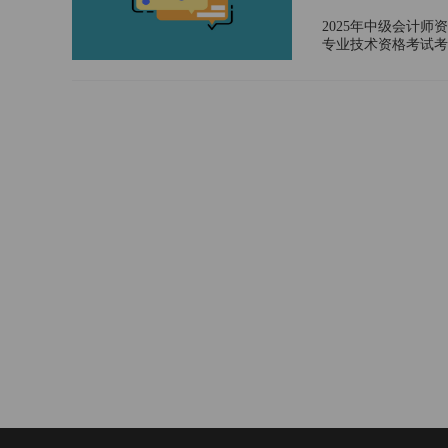
2025年中级会计
专业技术资格考试考
日-7月2日，对于