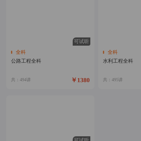
可试听
全科
全科
公路工程全科
水利工程全科
￥1380
共：494讲
共：495讲
可试听