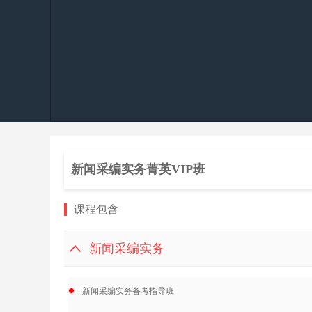
新闻采编实务菁英VIP班
课程包含
新闻采编实务
新闻采编实务备考指导班