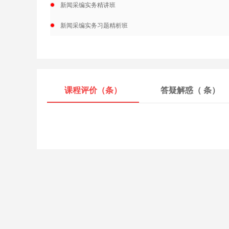
新闻采编实务精讲班
新闻采编实务习题精析班
课程评价（
条）
答疑解惑（
条）