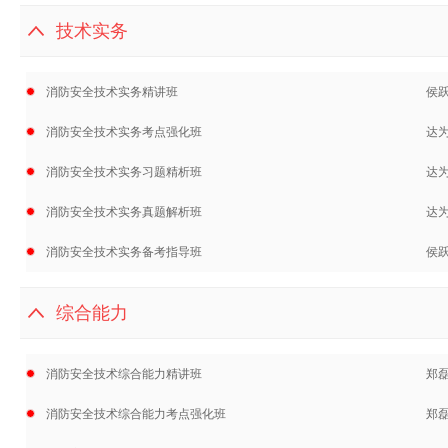
技术实务
消防安全技术实务精讲班
侯
消防安全技术实务考点强化班
达
消防安全技术实务习题精析班
达
消防安全技术实务真题解析班
达
消防安全技术实务备考指导班
侯
综合能力
消防安全技术综合能力精讲班
郑
消防安全技术综合能力考点强化班
郑