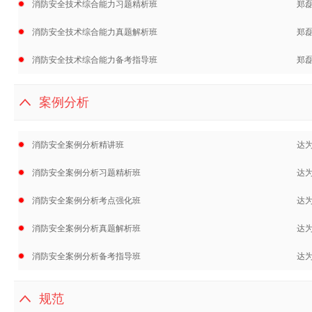
消防安全技术综合能力习题精析班
郑
消防安全技术综合能力真题解析班
郑
消防安全技术综合能力备考指导班
郑
案例分析
消防安全案例分析精讲班
达
消防安全案例分析习题精析班
达
消防安全案例分析考点强化班
达
消防安全案例分析真题解析班
达为
消防安全案例分析备考指导班
达
规范