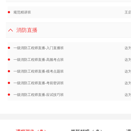
规范精讲班
王
消防直播
一级消防工程师直播-入门直播班
达
一级消防工程师直播-高频考点班
达
一级消防工程师直播-模考点题班
达
一级消防工程师直播-考前密训班
达
一级消防工程师直播-应试技巧班
达