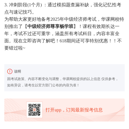
3. 冲刺阶段(1个月) ：通过模拟题查漏补缺，强化记忆性考
点与速记技巧。
为帮助大家更好地备考2025年中级经济师考试，华课网校特
别推出了【
中级经济师尊享畅学班
】！课程有效期长达一
年，考试不过还可重学，涵盖所有考试科目，内容丰富全
面。现在立即咨询了解吧！618期间还可享特别优惠！！不
要错过啦~
说明
因考试政策、内容不断变化与调整，华课网校提供的以上信息 仅供参考，
如有异议，请考生以官方部门公布的内容为准！
打开app，订阅最新报考信息