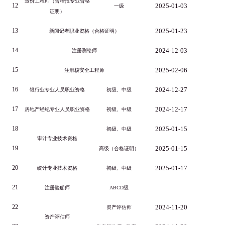
造价工程师（含增报专业合格
12
2025-01-03
一级
证明）
13
2025-01-23
新闻记者职业资格（合格证明）
14
2024-12-03
注册测绘师
15
2025-02-06
注册核安全工程师
16
2024-12-27
银行业专业人员职业资格
初级、中级
17
2024-12-17
房地产经纪专业人员职业资格
初级、中级
18
2025-01-15
初级、中级
审计专业技术资格
19
2025-01-15
高级（合格证明）
20
2025-01-17
统计专业技术资格
初级、中级
21
注册验船师
ABCD级
22
2024-11-20
资产评估师
资产评估师