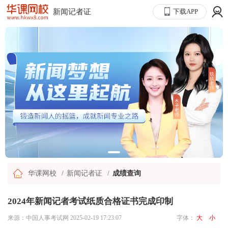
新闻记者证
下载APP
华课网校
新闻记者证
成绩查询
2024年新闻记者考试纸质合格证书完成印制
来源：中国人事考试网
2025-02-19 17:23:07
字体：
大
小