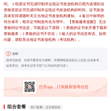
间。 3.纸质证书完成印制并运抵证书发放机构日期为该项职业
资格首批证书完成印制并运抵证书发放机构的时间。证书发放
具体安排请随时关注当地证书发放机构通知。 4.备注中标明的
待办省市，相关证书制发尚在办理中。 【查验服务提醒】 无法
查验到证书信息，可能是以下原因：1.查验的证书未开通下载和
查验服务；2.查验的证书不存在；3.输入的证书信息有误。如有
问题，请联系当地证书发放机构（考试机构）。
说明
因考试政策、内容不断变化与调整，华课网校提供的以上信息 仅供参考，
如有异议，请考生以官方部门公布的内容为准！
打开app，订阅最新报考信息
组合套餐
热门套餐，过关更轻松