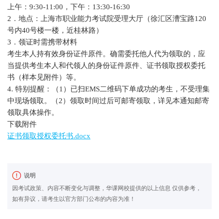
上午：9:30-11:00，下午：13:30-16:30
2．地点：上海市职业能力考试院受理大厅（徐汇区漕宝路120
号内40号楼一楼，近桂林路）
3．领证时需携带材料
考生本人持有效身份证件原件。确需委托他人代为领取的，应
当提供考生本人和代领人的身份证件原件、证书领取授权委托
书（样本见附件）等。
4. 特别提醒：（1）已扫EMS二维码下单成功的考生，不受理集
中现场领取。（2）领取时间过后可邮寄领取，详见本通知邮寄
领取具体操作。
下载附件
证书领取授权委托书.docx
说明
因考试政策、内容不断变化与调整，华课网校提供的以上信息 仅供参考，
如有异议，请考生以官方部门公布的内容为准！