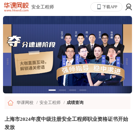
安全工程师
下载APP
华课网校
安全工程师
成绩查询
上海市2024年度中级注册安全工程师职业资格证书开始
发放