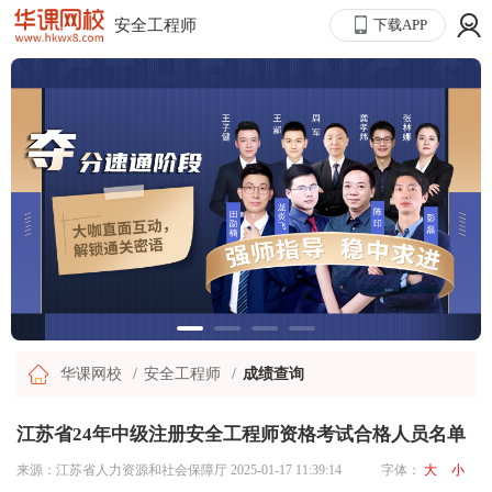
安全工程师
下载APP
华课网校
安全工程师
成绩查询
江苏省24年中级注册安全工程师资格考试合格人员名单
来源：江苏省人力资源和社会保障厅
2025-01-17 11:39:14
字体：
大
小