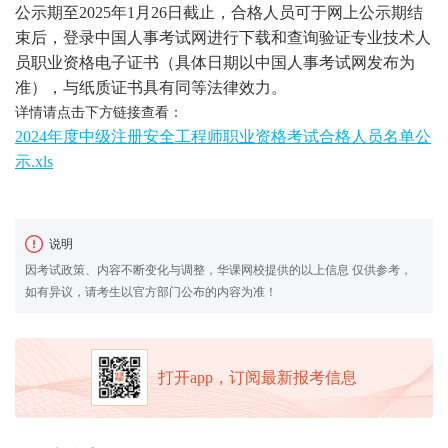
公示期至2025年1月26日截止，合格人员可于网上公示期结
束后，登录中国人事考试网进行下载和查询验证专业技术人
员职业资格电子证书（具体日期以中国人事考试网发布为
准），与纸质证书具有同等法律效力。
详情请点击下方链接查看：
2024年度中级注册安全工程师职业资格考试合格人员名单公
示.xls
说明
因考试政策、内容不断变化与调整，华课网校提供的以上信息 仅供参考，
如有异议，请考生以官方部门公布的内容为准！
打开app，订阅最新报考信息