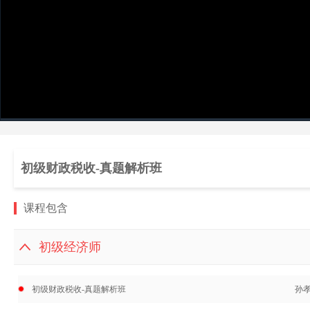
初级财政税收-真题解析班
课程包含
初级经济师
初级财政税收-真题解析班
孙