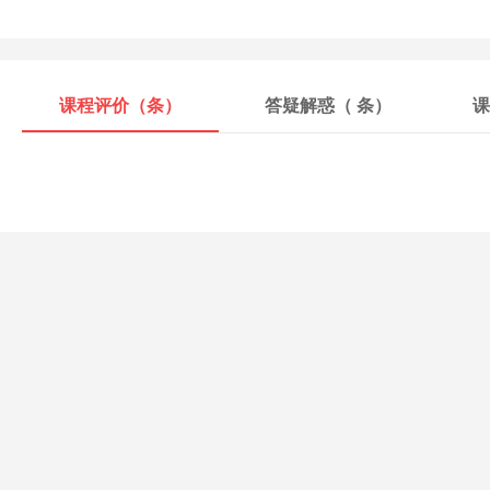
课程评价（
条）
答疑解惑（
条）
课