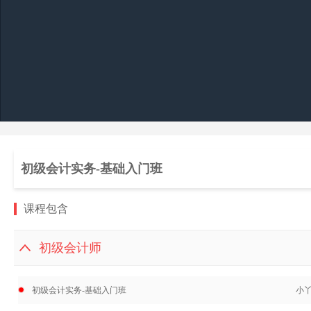
初级会计实务-基础入门班
课程包含
初级会计师
初级会计实务-基础入门班
小