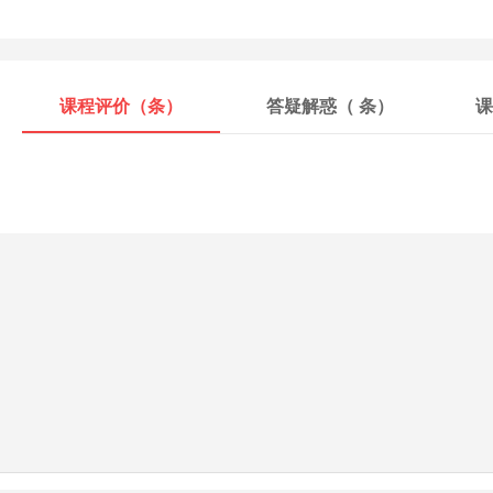
课程评价（
条）
答疑解惑（
条）
课