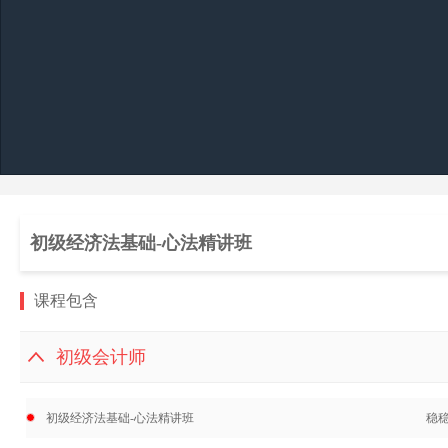
初级经济法基础-心法精讲班
课程包含
初级会计师
初级经济法基础-心法精讲班
稳