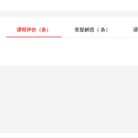
课程评价（
条）
答疑解惑（
条）
课