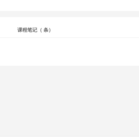
课程笔记（
条）