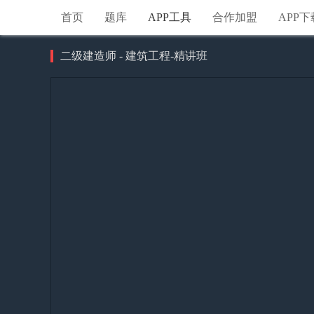
首页
题库
APP工具
合作加盟
APP下
二级建造师 - 建筑工程-精讲班