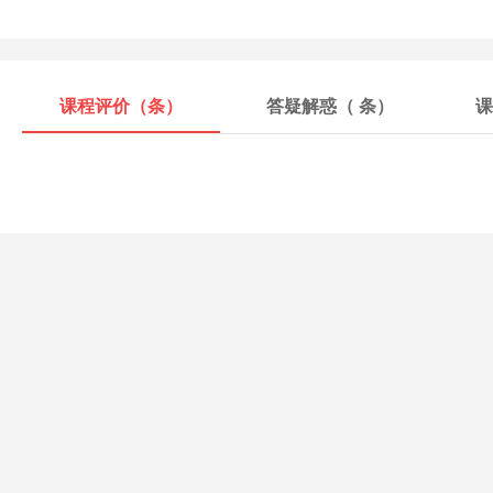
课程评价（
条）
答疑解惑（
条）
课