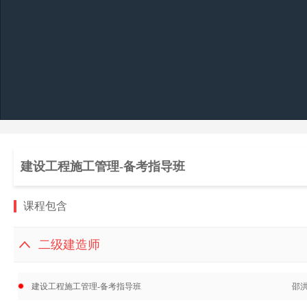
建设工程施工管理-备考指导班
课程包含
二级建造师
建设工程施工管理-备考指导班
邵洪