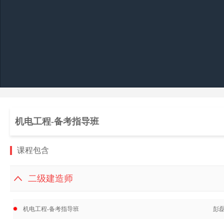
机电工程-备考指导班
课程包含
二级建造师
机电工程-备考指导班
彭