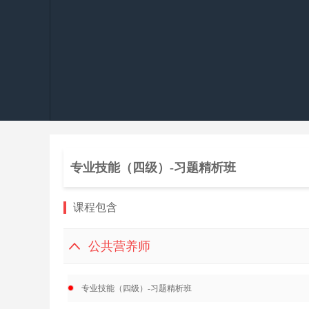
专业技能（四级）-习题精析班
课程包含
公共营养师
专业技能（四级）-习题精析班