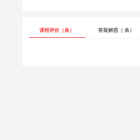
课程评价（
条）
答疑解惑（
条）