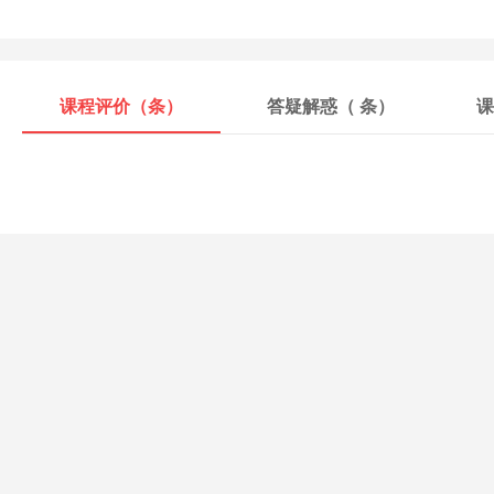
课程评价（
条）
答疑解惑（
条）
课