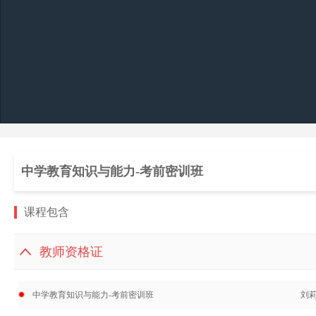
中学教育知识与能力-考前密训班
课程包含
教师资格证
中学教育知识与能力-考前密训班
刘