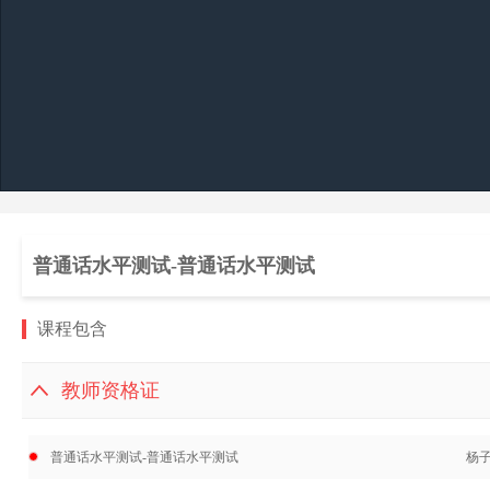
普通话水平测试-普通话水平测试
课程包含
教师资格证
普通话水平测试-普通话水平测试
杨