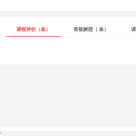
课程评价（
条）
答疑解惑（
条）
课
×