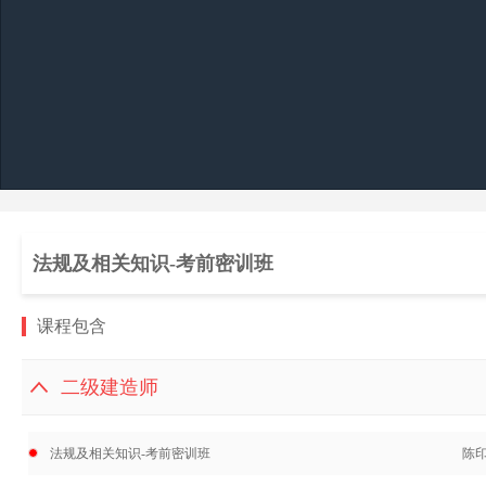
法规及相关知识-考前密训班
课程包含
二级建造师
法规及相关知识-考前密训班
陈