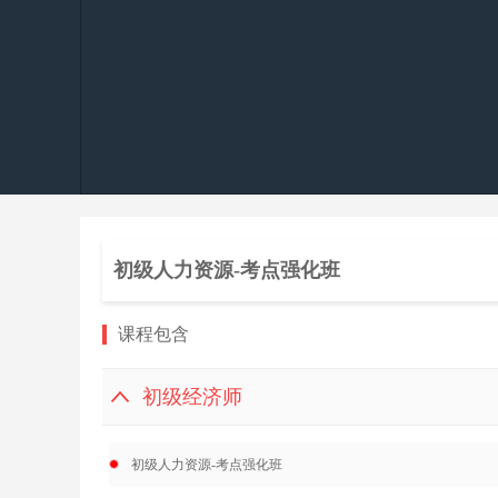
初级人力资源-考点强化班
课程包含
初级经济师
初级人力资源-考点强化班